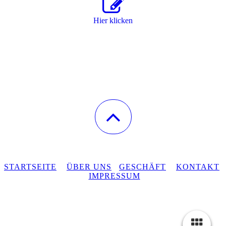
Hier klicken
STARTSEITE
ÜBER UNS
GESCHÄFT
KONTAKT
IMPRESSUM