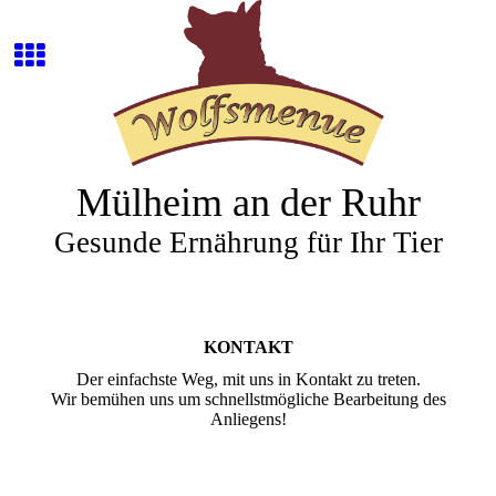
Mülheim an der Ruhr
Gesunde Ernährung für Ihr Tier
KONTAKT
Der einfachste Weg, mit uns in Kontakt zu treten.
Wir bemühen uns um schnellstmögliche Bearbeitung des
Anliegens!