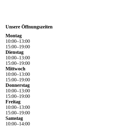
Unsere Öffnungszeiten
Montag
10
:
00
–
13
:
00
15
:
00
–
19
:
00
Dienstag
10
:
00
–
13
:
00
15
:
00
–
19
:
00
Mittwoch
10
:
00
–
13
:
00
15
:
00
–
19
:
00
Donnerstag
10
:
00
–
13
:
00
15
:
00
–
19
:
00
Freitag
10
:
00
–
13
:
00
15
:
00
–
19
:
00
Samstag
10
:
00
–
14
:
00